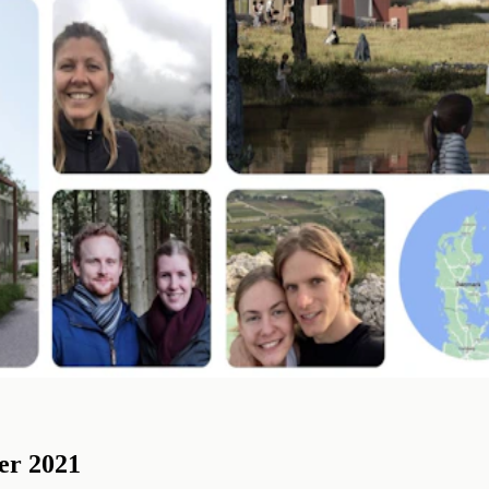
er 2021