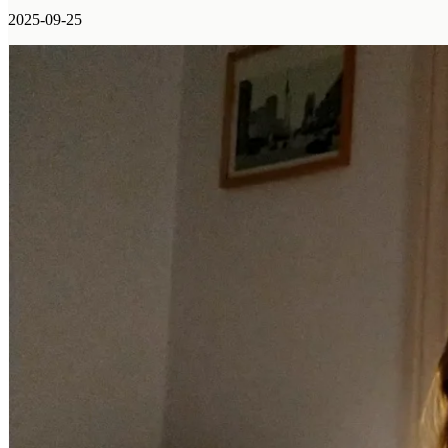
2025-09-25