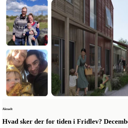
Aktuelt
Hvad sker der for tiden i Fridlev? Decemb