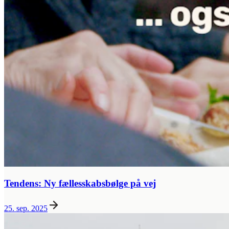
Tendens: Ny fællesskabsbølge på vej
25. sep. 2025