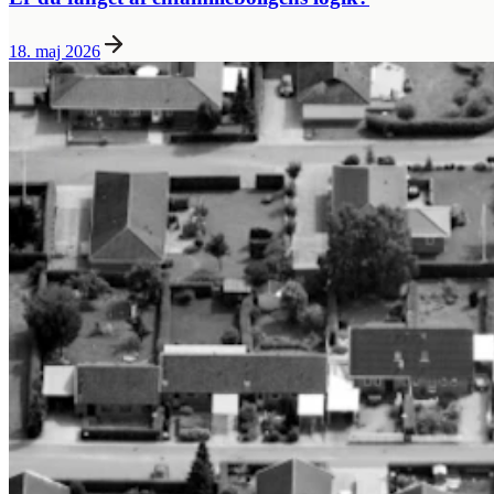
18. maj 2026