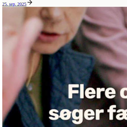
25. sep. 2025