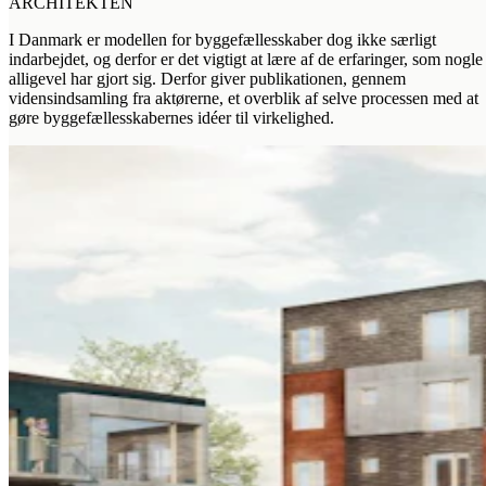
ARCHITEKTEN
I Danmark er modellen for byggefællesskaber dog ikke særligt
indarbejdet, og derfor er det vigtigt at lære af de erfaringer, som nogle
alligevel har gjort sig. Derfor giver publikationen, gennem
vidensindsamling fra aktørerne, et overblik af selve processen med at
gøre byggefællesskabernes idéer til virkelighed.