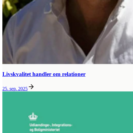
Livskvalitet handler om relationer
25. sep. 2025