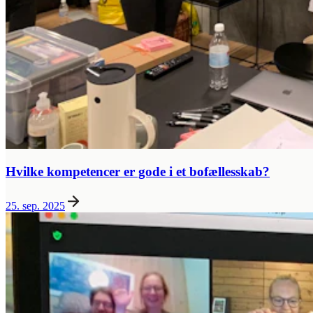
Hvilke kompetencer er gode i et bofællesskab?
25. sep. 2025