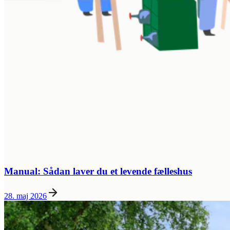
Manual: Sådan laver du et levende fælleshus
28. maj 2026