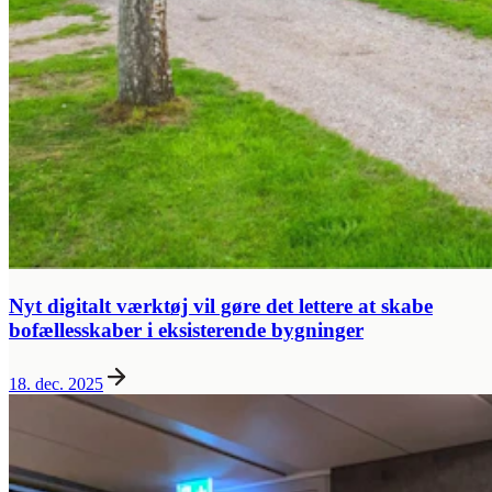
Nyt digitalt værktøj vil gøre det lettere at skabe
bofællesskaber i eksisterende bygninger
18. dec. 2025