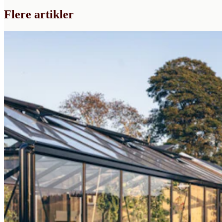
Flere artikler