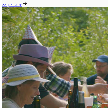
22. jun. 2026