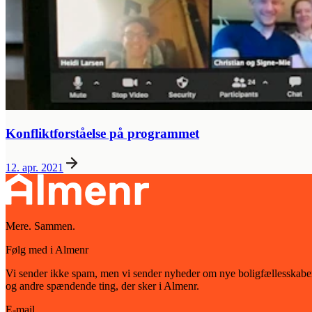
Konfliktforståelse på programmet
12. apr. 2021
Mere. Sammen.
Følg med i Almenr
Vi sender ikke spam, men vi sender nyheder om nye boligfællesskabe
og andre spændende ting, der sker i Almenr.
E-mail