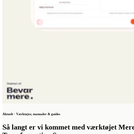
Aktuelt · Værktøjer, manualer & guides
Så langt er vi kommet med værktøjet Mer