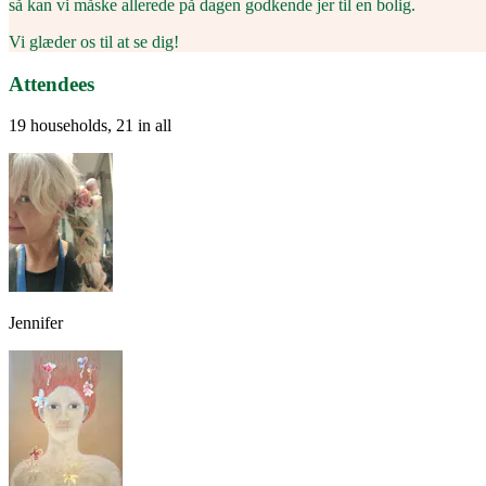
så kan vi måske allerede på dagen godkende jer til en bolig.
Vi glæder os til at se dig!
Attendees
19 households, 21 in all
Jennifer