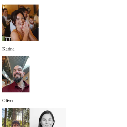
Karina
Oliver