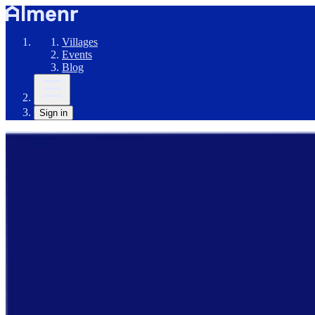
Villages
Events
Blog
Sign in