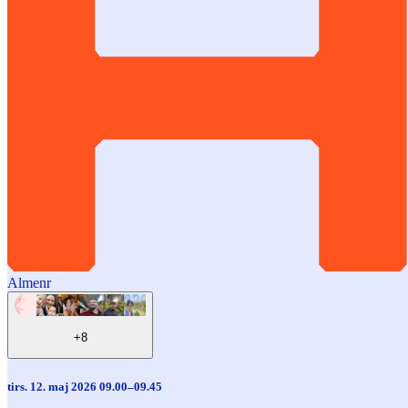
Almenr
+8
tirs. 12. maj 2026 09.00–09.45