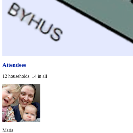
Attendees
12 households, 14 in all
Maria