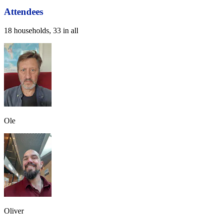
Attendees
18 households, 33 in all
Ole
Oliver