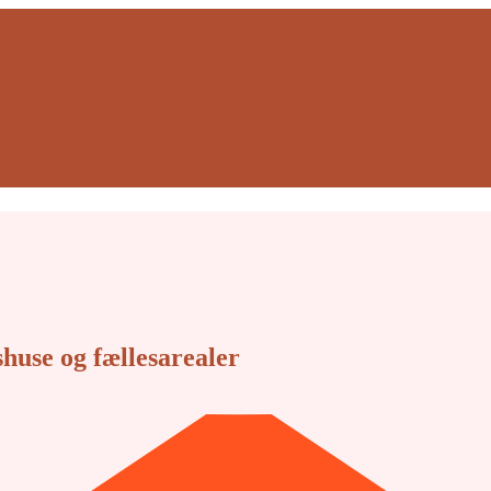
huse og fællesarealer