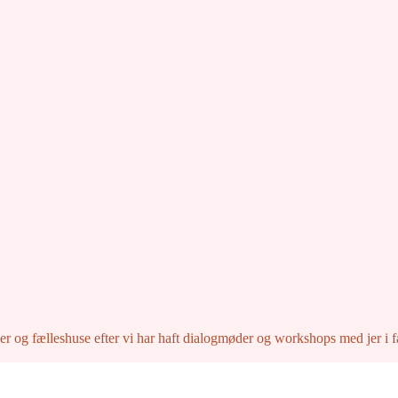
r og fælleshuse efter vi har haft dialogmøder og workshops med jer i 