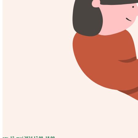
ons. 15. maj 2024 17.00–18.00