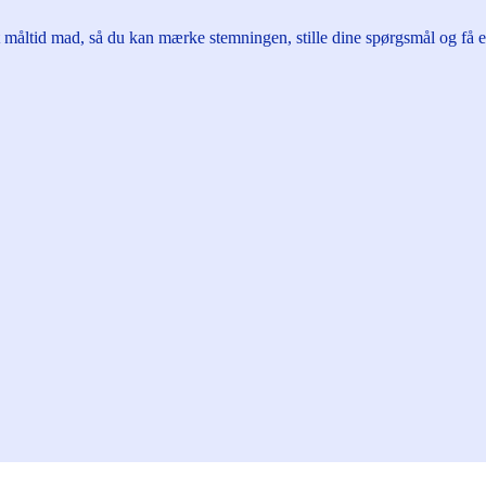
 måltid mad, så du kan mærke stemningen, stille dine spørgsmål og få 