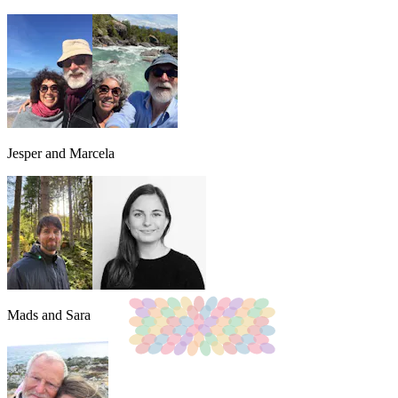
Jesper and Marcela
Mads and Sara