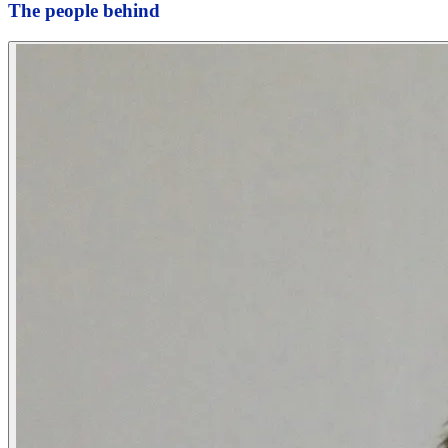
The people behind