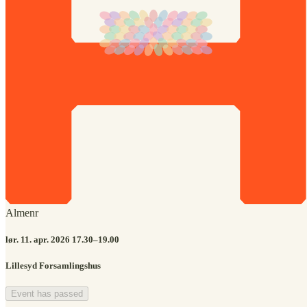
Almenr
lør. 11. apr. 2026 17.30–19.00
Lillesyd Forsamlingshus
Event has passed