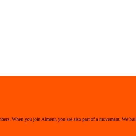
bers. When you join Almenr, you are also part of a movement. We buil