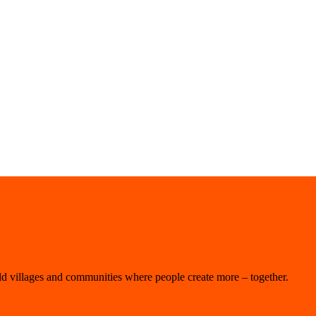
d villages and communities where people create more – together.