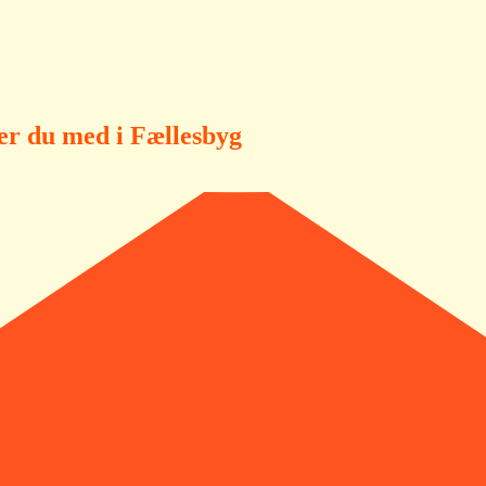
r du med i Fællesbyg