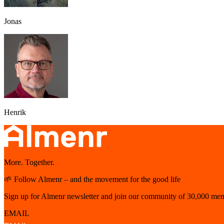
Jonas
Henrik
More. Together.
🌱 Follow Almenr – and the movement for the good life
Sign up for Almenr newsletter and join our community of 30,000 mem
EMAIL