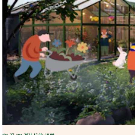
tirs. 27. aug. 2024 17.00–18.00