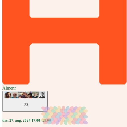
Almenr
+23
tirs. 27. aug. 2024 17.00–18.00