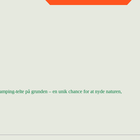
amping-telte på grunden – en unik chance for at nyde naturen,