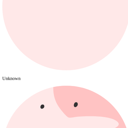
Unknown