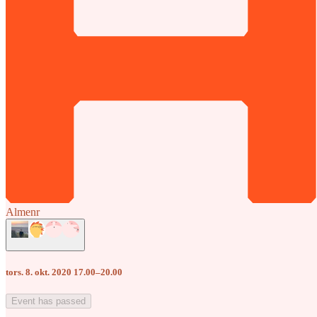
Almenr
tors. 8. okt. 2020 17.00–20.00
Event has passed