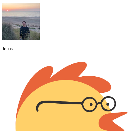
Jonas