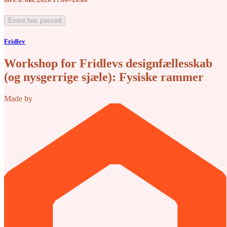
Event has passed
Fridlev
Workshop for Fridlevs designfællesskab
(og nysgerrige sjæle): Fysiske rammer
Made by