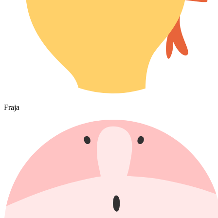
Fraja