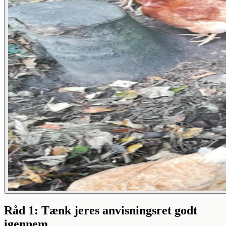
Råd 1: Tænk jeres anvisningsret godt
igennem