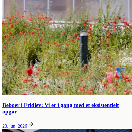
Beboer i Fridlev: Vi er i gang med et eksistentielt
opgør
23. jun. 2026