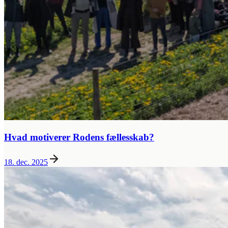
Hvad motiverer Rodens fællesskab?
18. dec. 2025