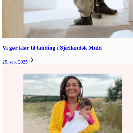
Vi gør klar til landing i Sjællandsk Muld
25. sep. 2025