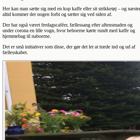
Her kan man sætte sig med en kop kaffe eller sit strikketøj – og næste
altid kommer der nogen forbi og sætter sig ved siden af.
Der har også været fredagscaféer, fællessang efter aftensmaden og
under corona en lille vogn, hvor beboerne kørte rundt med kaffe og
hjemmebag til naboerne.
Det er små initiativer som disse, der gør det let at træde ind og ud af
fællesskabet.