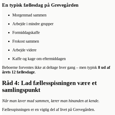
En typisk fællesdag på Grevegården
Morgenmad sammen
Arbejde i mindre grupper
Formiddagskaffe
Frokost sammen
Arbejde videre
Kaffe og kage om eftermiddagen
Beboerne forventes ikke at deltage hver gang – men typisk
8 ud af
årets 12 fællesdage
.
Råd 4: Lad fællesspisningen være et
samlingspunkt
Når man laver mad sammen, lærer man hinanden at kende.
Fællesspisningen er en vigtig del af livet på Grevegården.