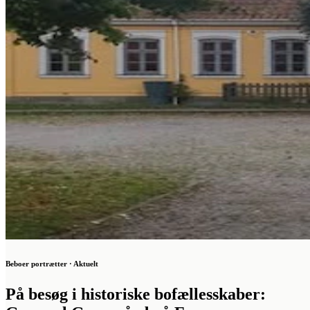
Beboer portrætter · Aktuelt
På besøg i historiske bofællesskaber: