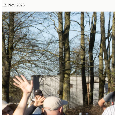
12. Nov 2025