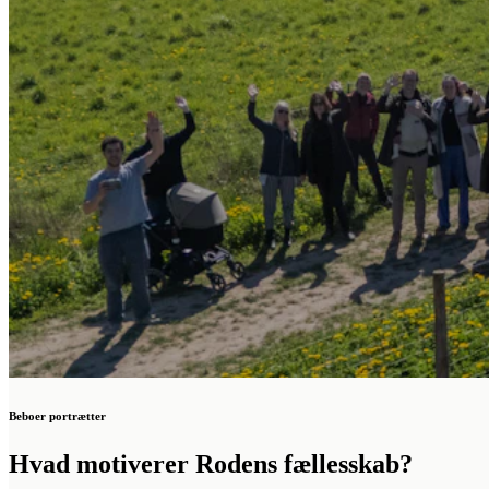
Beboer portrætter
Hvad motiverer Rodens fællesskab?