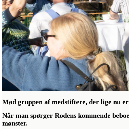
Mød gruppen af medstiftere, der lige nu er
Når man spørger Rodens kommende beboere,
mønster.