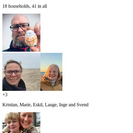
18 households, 41 in all
+
3
Kristian, Marie, Eskil, Lauge, Inge and Svend