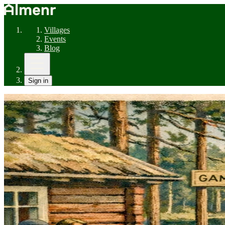
Villages
Events
Blog
Sign in