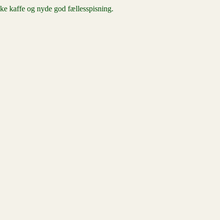
kke kaffe og nyde god fællesspisning.