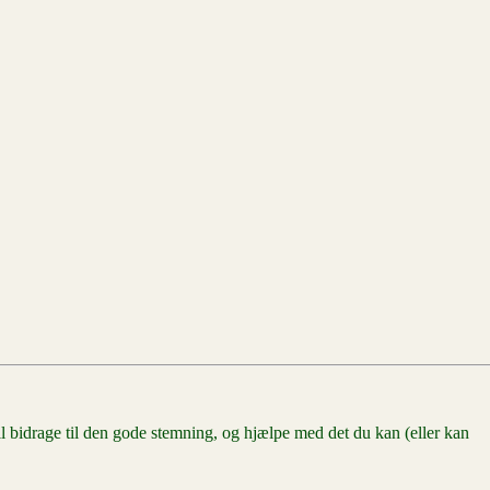
l bidrage til den gode stemning, og hjælpe med det du kan (eller kan