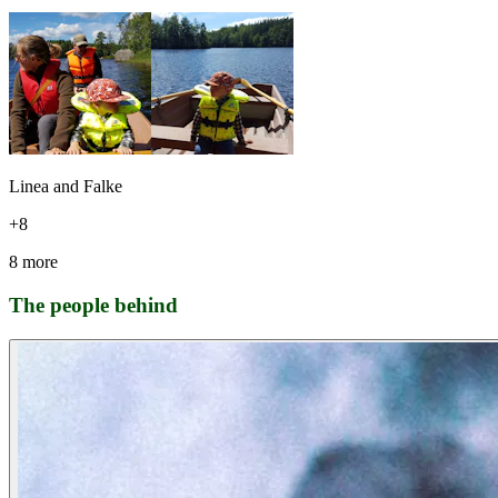
Linea and Falke
+
8
8 more
The people behind