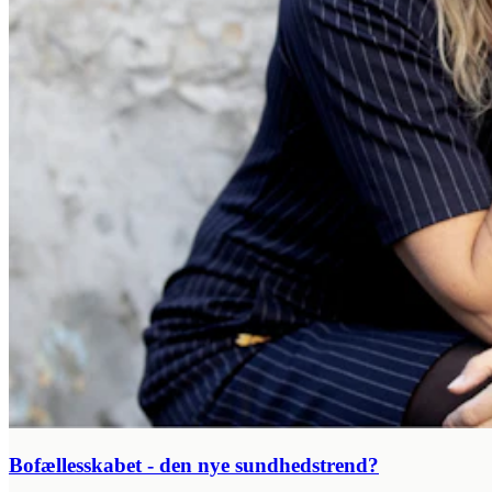
Bofællesskabet - den nye sundhedstrend?