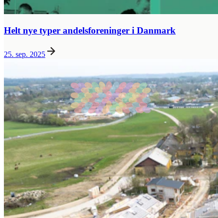
Helt nye typer andelsforeninger i Danmark
25. sep. 2025