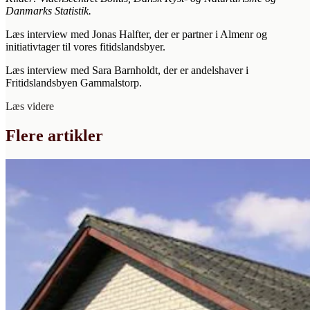
Danmarks Statistik.
Læs interview med Jonas Halfter, der er partner i Almenr og
initiativtager til vores fitidslandsbyer.
Læs interview med Sara Barnholdt, der er andelshaver i
Fritidslandsbyen Gammalstorp.
Læs videre
Flere artikler