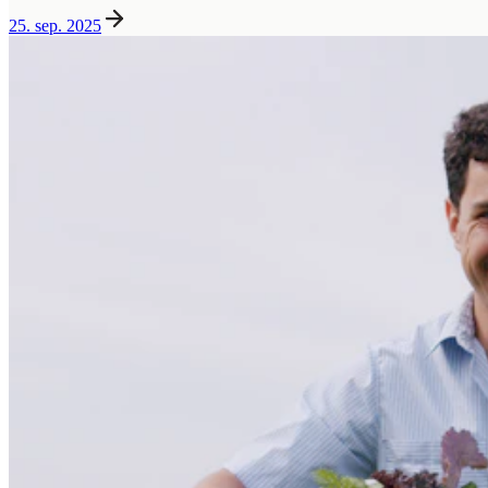
25. sep. 2025