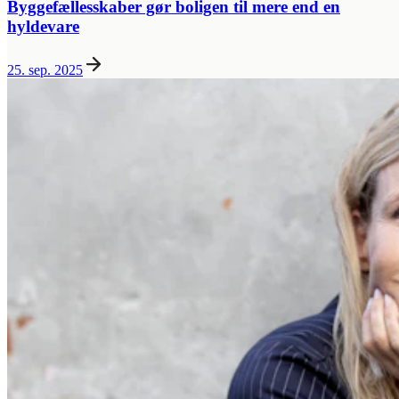
Byggefællesskaber gør boligen til mere end en
hyldevare
25. sep. 2025