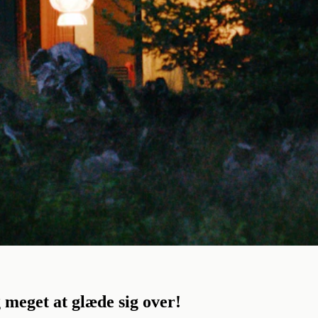
 meget at glæde sig over!