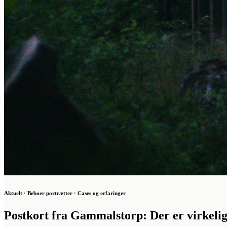
Aktuelt · Beboer portrætter · Cases og erfaringer
Postkort fra Gammalstorp: Der er virkelig