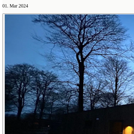
01. Mar 2024