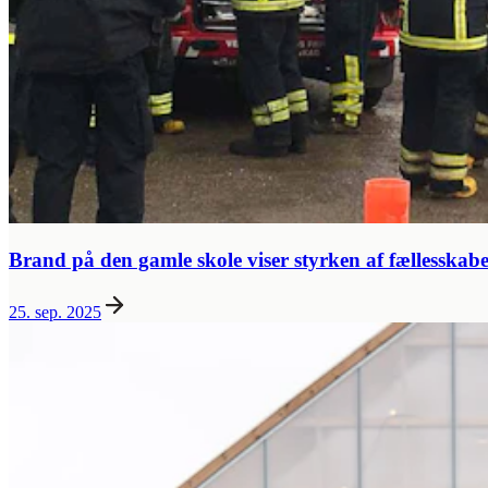
Brand på den gamle skole viser styrken af fællesskabe
25. sep. 2025