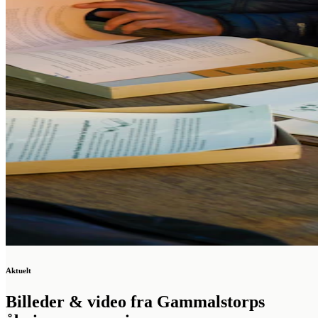
Aktuelt
Billeder & video fra Gammalstorps