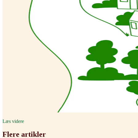
Læs videre
Flere artikler