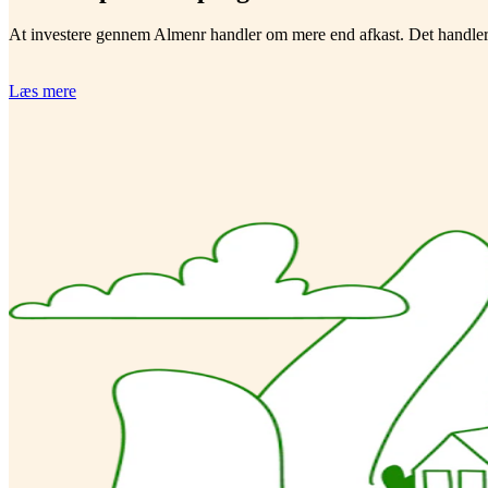
At investere gennem Almenr handler om mere end afkast. Det handler
Læs mere