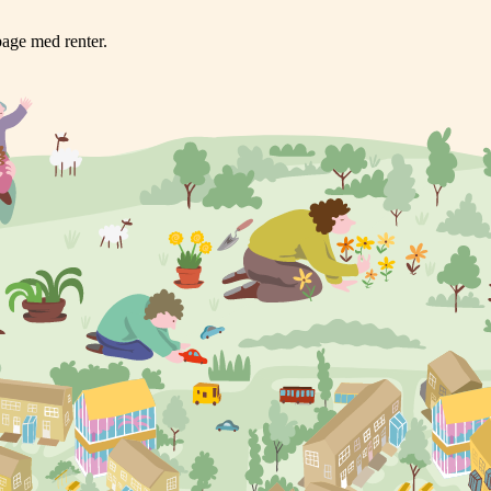
age med renter.