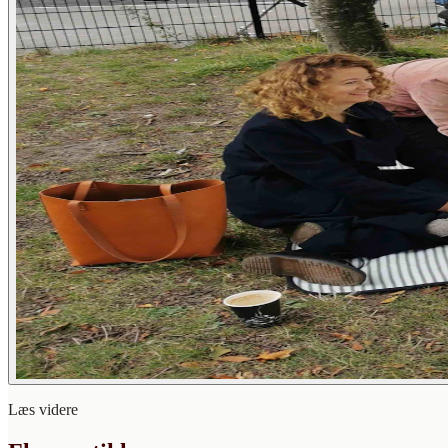
Læs videre