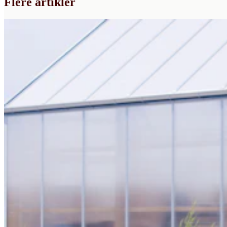
Flere artikler