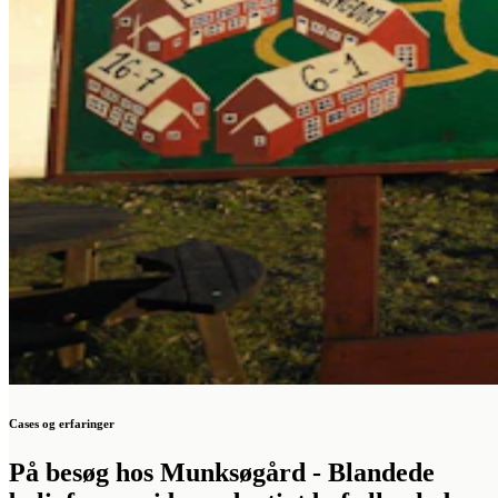
Cases og erfaringer
På besøg hos Munksøgård - Blandede