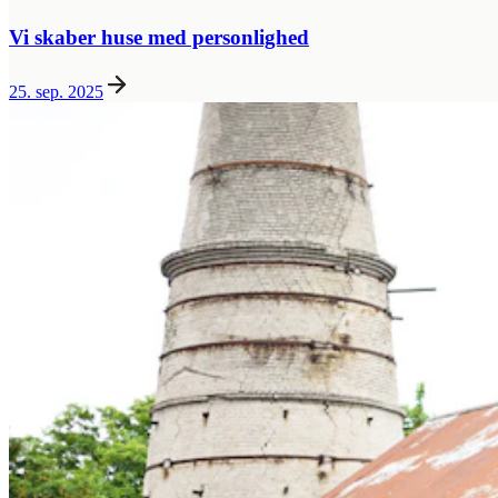
Vi skaber huse med personlighed
25. sep. 2025