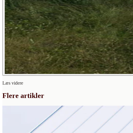
Læs videre
Flere artikler