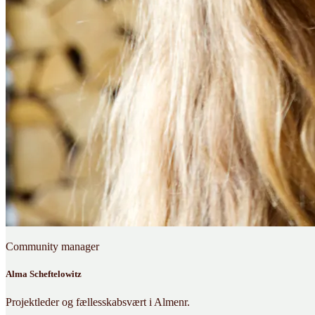
Community manager
Alma Scheftelowitz
Projektleder og fællesskabsvært i Almenr.