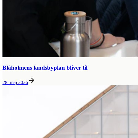
Blåholmens landsbyplan bliver til
28. maj 2026