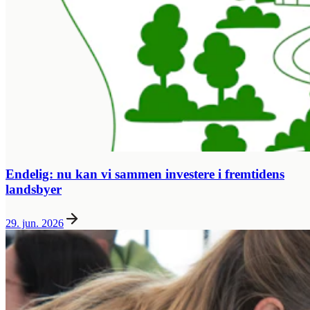
Endelig: nu kan vi sammen investere i fremtidens
landsbyer
29. jun. 2026