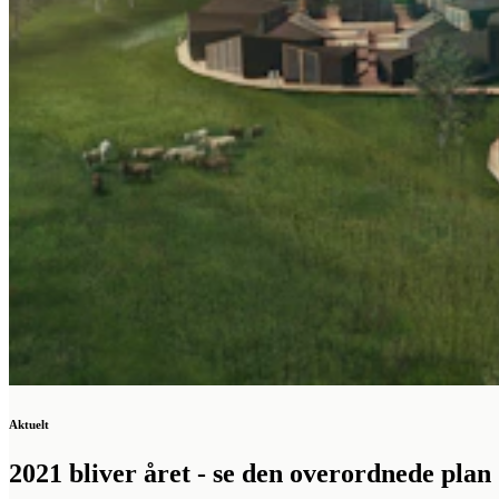
Aktuelt
2021 bliver året - se den overordnede plan