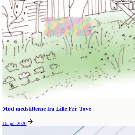
Mød medstifterne fra Lille Fri: Tove
16. jul. 2026