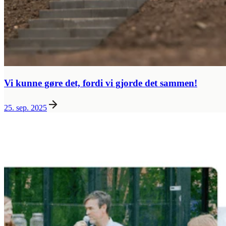
Vi kunne gøre det, fordi vi gjorde det sammen!
25. sep. 2025