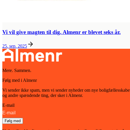
Vi vil give magten til dig. Almenr er blevet seks år.
25. sep. 2025
Mere. Sammen.
Følg med i Almenr
Vi sender ikke spam, men vi sender nyheder om nye boligfællesskabe
og andre spændende ting, der sker i Almenr.
E-mail
Følg med