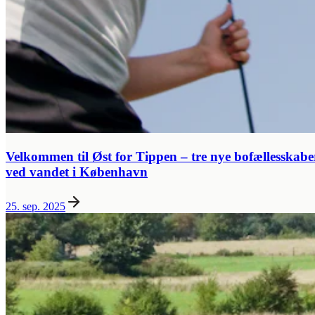
Velkommen til Øst for Tippen – tre nye bofællesskabe
ved vandet i København
25. sep. 2025