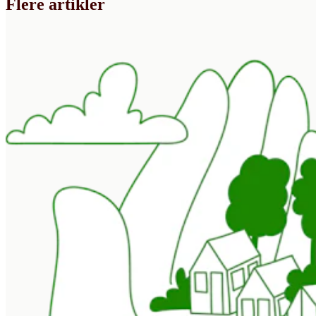
Flere artikler