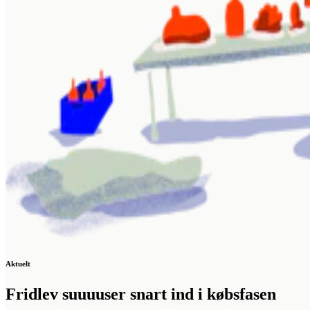
Aktuelt
Fridlev suuuuser snart ind i købsfasen