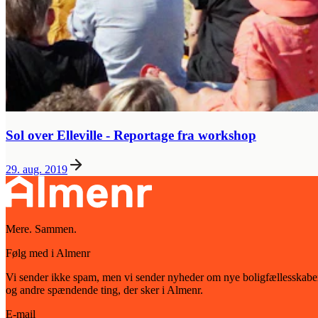
Sol over Elleville - Reportage fra workshop
29. aug. 2019
Mere. Sammen.
Følg med i Almenr
Vi sender ikke spam, men vi sender nyheder om nye boligfællesskabe
og andre spændende ting, der sker i Almenr.
E-mail