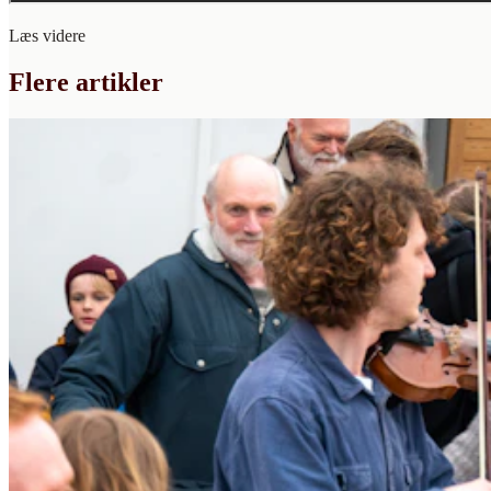
Læs videre
Flere artikler