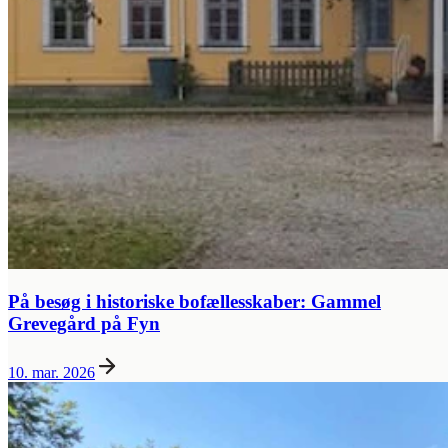
På besøg i historiske bofællesskaber: Gammel
Grevegård på Fyn
10. mar. 2026