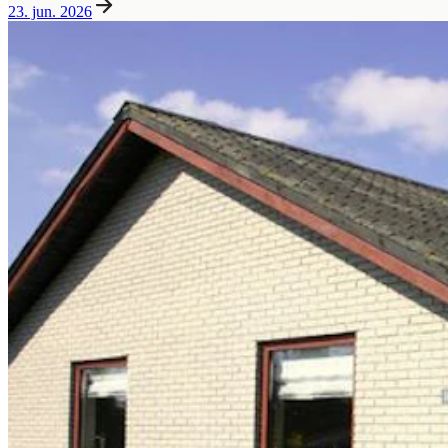
23. jun. 2026