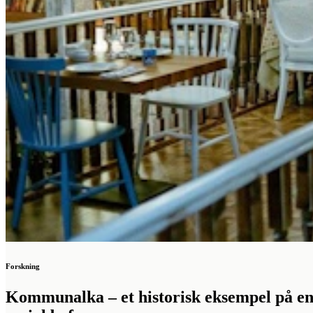
Forskning
Kommunalka – et historisk eksempel på e