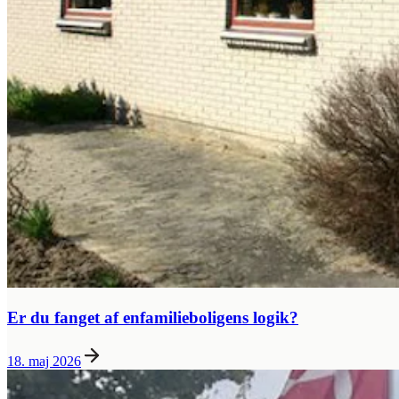
Er du fanget af enfamilieboligens logik?
18. maj 2026