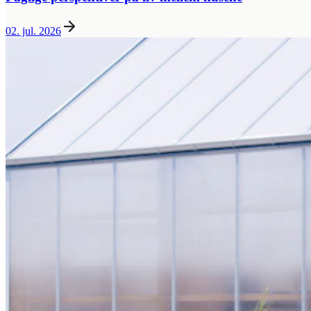
02. jul. 2026