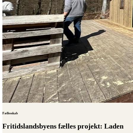
Fællesskab
Fritidslandsbyens fælles projekt: Laden