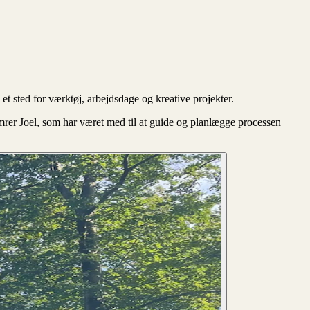
 sted for værktøj, arbejdsdage og kreative projekter.
er Joel, som har været med til at guide og planlægge processen